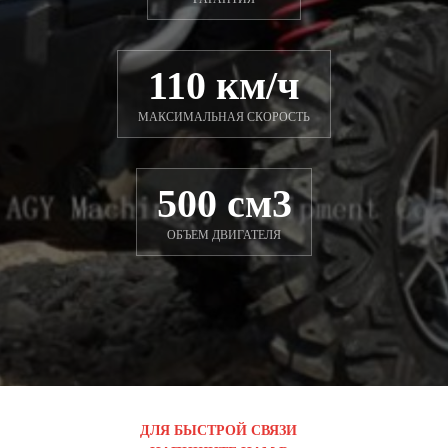
110 км/ч
МАКСИМАЛЬНАЯ СКОРОСТЬ
500 см3
ОБЪЕМ ДВИГАТЕЛЯ
ДЛЯ БЫСТРОЙ СВЯЗИ