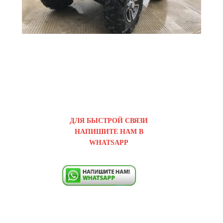
ДЛЯ БЫСТРОЙ СВЯЗИ
НАПИШИТЕ НАМ В
WHATSAPP