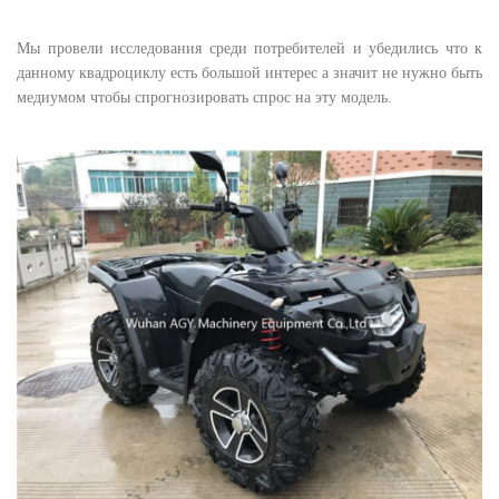
Мы провели исследования среди потребителей и убедились что к
данному квадроциклу есть большой интерес а значит не нужно быть
медиумом чтобы спрогнозировать спрос на эту модель.