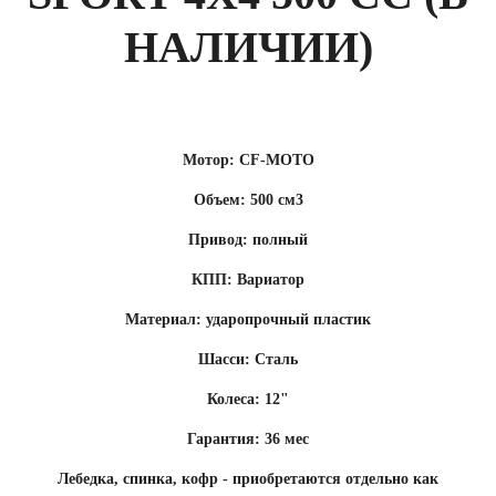
НАЛИЧИИ)
Мотор: CF-MOTO
Объем: 500 см3
Привод: полный
КПП: Вариатор
Материал: ударопрочный пластик
Шасси: Сталь
Колеса: 12"
Гарантия: 36 мес
Лебедка, спинка, кофр - приобретаются отдельно как