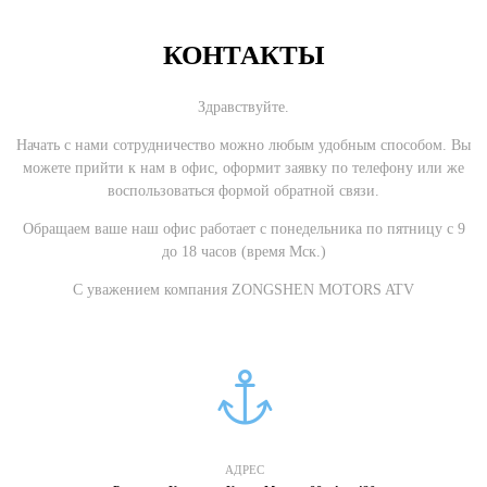
КОНТАКТЫ
Здравствуйте.
Начать с нами сотрудничество можно любым удобным способом. Вы
можете прийти к нам в офис, оформит заявку по телефону или же
воспользоваться формой обратной связи.
Обращаем ваше наш офис работает с понедельника по пятницу с 9
до 18 часов (время Мск.)
С уважением компания ZONGSHEN MOTORS ATV
АДРЕС