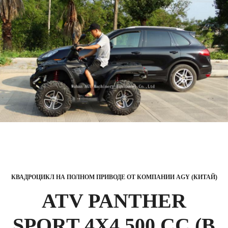
КВАДРОЦИКЛ НА ПОЛНОМ ПРИВОДЕ ОТ КОМПАНИИ AGY (КИТАЙ)
ATV PANTHER
SPORT 4X4 500 CC (В