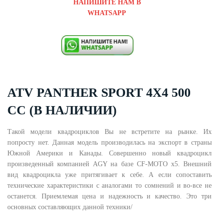
НАПИШИТЕ НАМ В
WHATSAPP
ATV PANTHER SPORT 4X4 500
CC (В НАЛИЧИИ)
Такой модели квадроциклов Вы не встретите на рынке. Их
попросту нет. Данная модель производилась на экспорт в страны
Южной Америки и Канады. Совершенно новый квадроцикл
произведенный компанией AGY на базе CF-MOTO x5. Внешний
вид квадроцикла уже притягивает к себе. А если сопоставить
технические характеристики с аналогами то сомнений и во-все не
останется. Приемлемая цена и надежность и качество. Это три
основных составляющих данной техники/