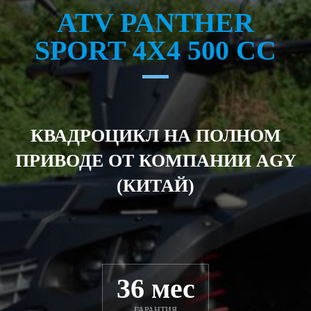
ATV PANTHER
SPORT 4X4 500 CC
КВАДРОЦИКЛ НА ПОЛНОМ
ПРИВОДЕ ОТ КОМПАНИИ AGY
(КИТАЙ)
36 мес
ГАРАНТИЯ