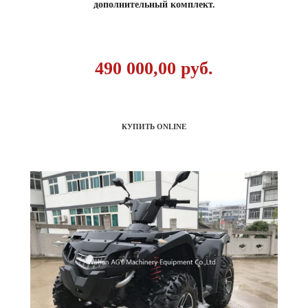
дополнительный комплект.
490 000,00 руб.
КУПИТЬ ONLINE