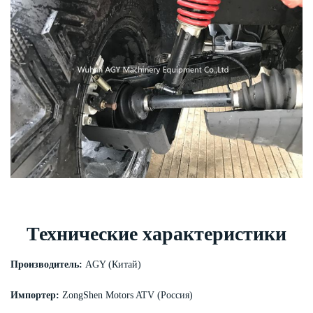
Технические характеристики
Производитель:
AGY (Китай)
Импортер:
ZongShen Motors ATV (Россия)