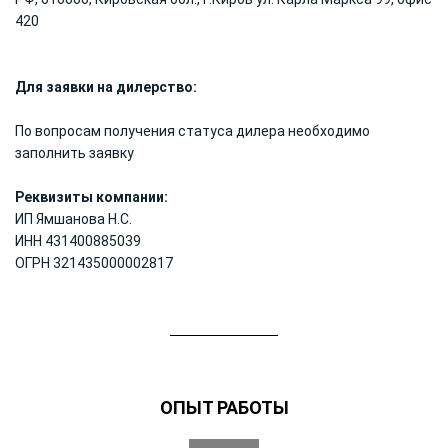
420
Для заявки на дилерство:
По вопросам получения статуса дилера необходимо
заполнить заявку
Реквизиты компании:
ИП Ямшанова Н.С.
ИНН 431400885039
ОГРН 321435000002817
ОПЫТ РАБОТЫ