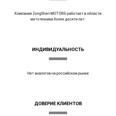
Компания ZongShen MOTORS работает в области
мототехники более десяти лет.
ИНДИВИДУАЛЬНОСТЬ
Нет аналогов на российском рынке
ДОВЕРИЕ КЛИЕНТОВ