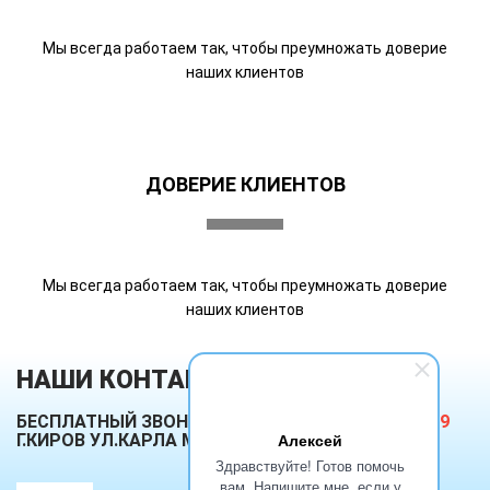
Мы всегда работаем так, чтобы преумножать доверие
наших клиентов
ДОВЕРИЕ КЛИЕНТОВ
Мы всегда работаем так, чтобы преумножать доверие
наших клиентов
НАШИ КОНТАКТЫ
БЕСПЛАТНЫЙ ЗВОНОК ПО РОССИИ
8 800 300 49 49
Алексей
Г.КИРОВ УЛ.КАРЛА МАРКСА 99, ОФ 420
Здравствуйте! Готов помочь
вам. Напишите мне, если у