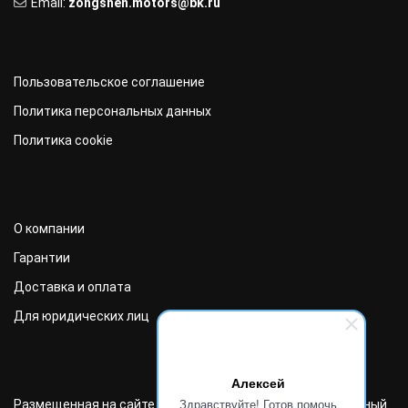
Email:
zongshen.motors@bk.ru
Пользовательское соглашение
Политика персональных данных
Политика cookie
О компании
Гарантии
Доставка и оплата
Для юридических лиц
Алексей
Здравствуйте! Готов помочь
Размещенная на сайте информация носит информационный