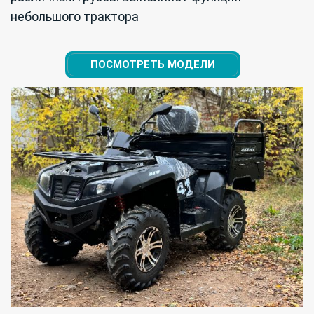
небольшого трактора
ПОСМОТРЕТЬ МОДЕЛИ