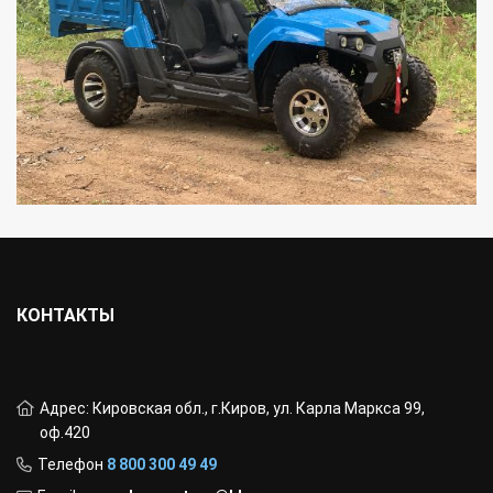
КОНТАКТЫ
Адрес: Кировская обл., г.Киров, ул. Карла Маркса 99,
оф.420
Телефон
8 800 300 49 49