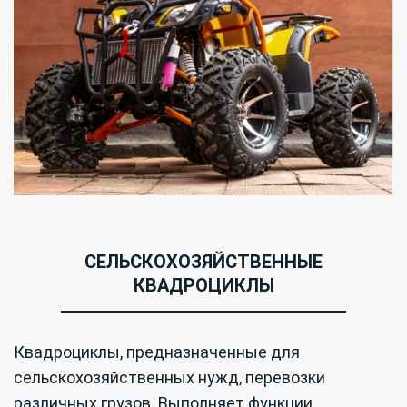
СЕЛЬСКОХОЗЯЙСТВЕННЫЕ
КВАДРОЦИКЛЫ
Квадроциклы, предназначенные для
сельскохозяйственных нужд, перевозки
различных грузов. Выполняет функции