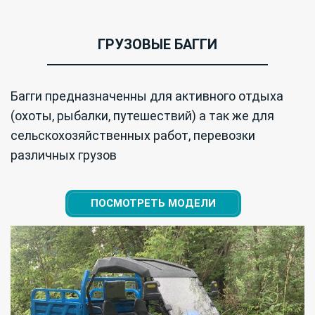
ГРУЗОВЫЕ БАГГИ
Багги предназначенны для активного отдыха
(охоты, рыбалки, путешествий) а так же для
сельскохозяйственных работ, перевозки
различных грузов
ПОСМОТРЕТЬ МОДЕЛИ