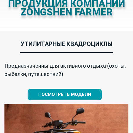
ПРОДУКЦИЯ КОМПАНИИ
ZONGSHEN FARMER
УТИЛИТАРНЫЕ КВАДРОЦИКЛЫ
Предназначенны для активного отдыха (охоты,
рыбалки, путешествий)
ПОСМОТРЕТЬ МОДЕЛИ