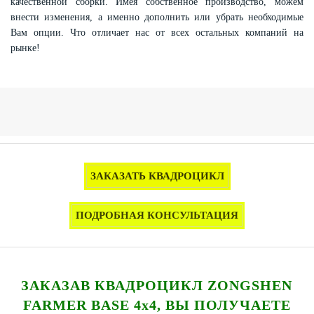
качественной сборки. Имея собственное производство, можем
внести изменения, а именно дополнить или убрать необходимые
Вам опции. Что отличает нас от всех остальных компаний на
рынке!
ЗАКАЗАТЬ КВАДРОЦИКЛ
ПОДРОБНАЯ КОНСУЛЬТАЦИЯ
ЗАКАЗАВ КВАДРОЦИКЛ ZONGSHEN
FARMER BASE 4x4, ВЫ ПОЛУЧАЕТЕ