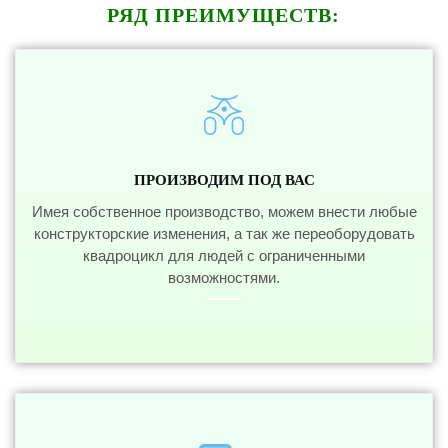
РЯД ПРЕИМУЩЕСТВ:
ПРОИЗВОДИМ ПОД ВАС
Имея собственное производство, можем внести любые
конструкторские изменения, а так же переоборудовать
квадроцикл для людей с ограниченными
возможностями.