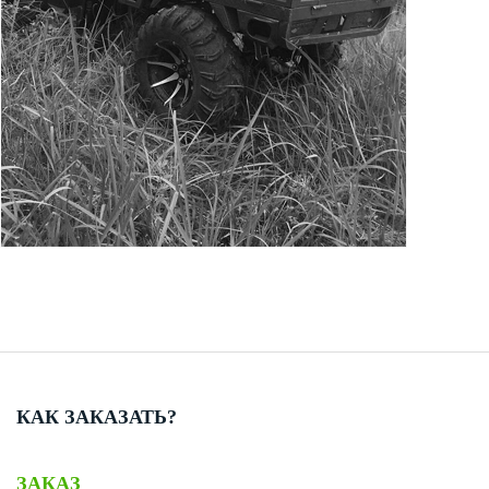
КАК ЗАКАЗАТЬ?
ЗАКАЗ