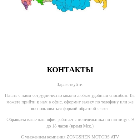
КОНТАКТЫ
Здравствуйте.
Начать с нами сотрудничество можно любым удобным способом. Вы
можете прийти к нам в офис, оформит заявку по телефону или же
воспользоваться формой обратной связи.
Обращаем ваше наш офис работает с понедельника по пятницу с 9
до 18 часов (время Мск.)
С уважением компания ZONGSHEN MOTORS ATV