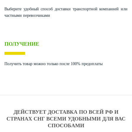
Выберите удобный способ доставки транспортной компанией или
частными перевозчиками
ПОЛУЧЕНИЕ
Получить товар можно только после 100% предоплаты
ДЕЙСТВУЕТ ДОСТАВКА ПО ВСЕЙ РФ И
СТРАНАХ СНГ ВСЕМИ УДОБНЫМИ ДЛЯ ВАС
СПОСОБАМИ