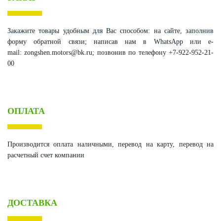
Закажите товары удобным для Вас способом:
на сайте, заполнив
форму обратной связи;
написав нам в WhatsApp или e-
mail:
zongshen.motors@bk.ru;
позвонив по телефону +7-922-952-21-
00
ОПЛАТА
Производится оплата наличными, перевод на карту, перевод на
расчетный счет компании
ДОСТАВКА