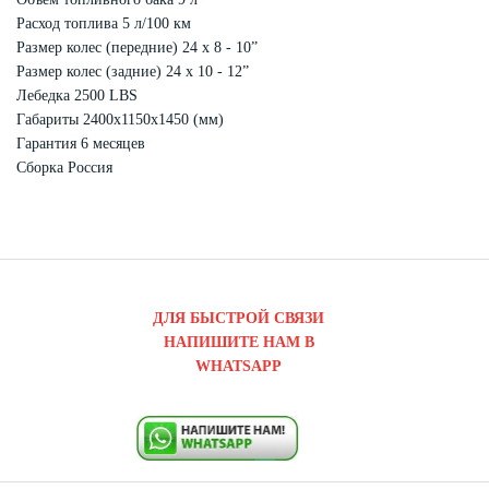
Расход топлива 5 л/100 км
Размер колес (передние) 24 x 8 - 10”
Размер колес (задние) 24 х 10 - 12”
Лебедка 2500 LBS
Габариты 2400х1150х1450 (мм)
Гарантия 6 месяцев
Сборка Россия
ДЛЯ БЫСТРОЙ СВЯЗИ
НАПИШИТЕ НАМ В
WHATSAPP