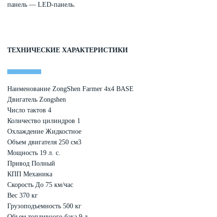
панель — LED-панель.
ТЕХНИЧЕСКИЕ ХАРАКТЕРИСТИКИ
Наименование ZongShen Farmer 4x4 BASE
Двигатель Zongshen
Число тактов 4
Количество цилиндров 1
Охлаждение Жидкостное
Объем двигателя 250 см3
Мощность 19 л. с.
Привод Полный
КПП Механика
Скорость До 75 км/час
Вес 370 кг
Грузоподъемность 500 кг
Объем топливного бака 9 л