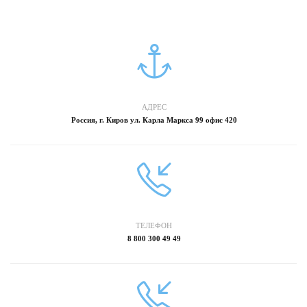
АДРЕС
Россия, г. Киров ул. Карла Маркса 99 офис 420
ТЕЛЕФОН
8 800 300 49 49