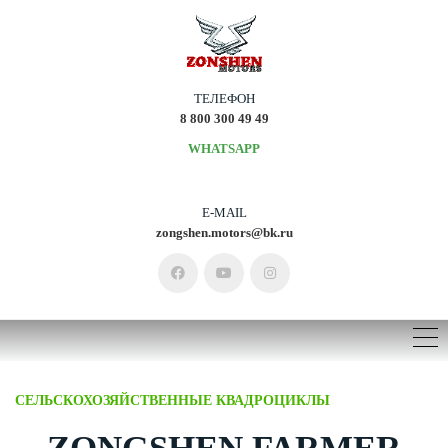
ТЕЛЕФОН
8 800 300 49 49
WHATSAPP
E-MAIL
zongshen.motors@bk.ru
СЕЛЬСКОХОЗЯЙСТВЕННЫЕ КВАДРОЦИКЛЫ