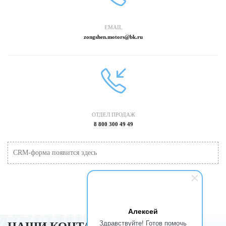
EMAIL
zongshen.motors@bk.ru
ОТДЕЛ ПРОДАЖ
8 800 300 49 49
CRM-форма появится здесь
Алексей
Здравствуйте! Готов помочь