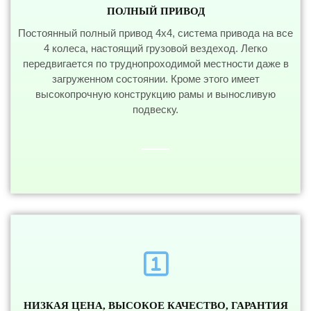
ПОЛНЫЙ ПРИВОД
Постоянный полный привод 4x4, система привода на все
4 колеса, настоящий грузовой вездеход. Легко
передвигается по труднопроходимой местности даже в
загруженном состоянии. Кроме этого имеет
высокопрочную конструкцию рамы и выносливую
подвеску.
НИЗКАЯ ЦЕНА, ВЫСОКОЕ КАЧЕСТВО, ГАРАНТИЯ