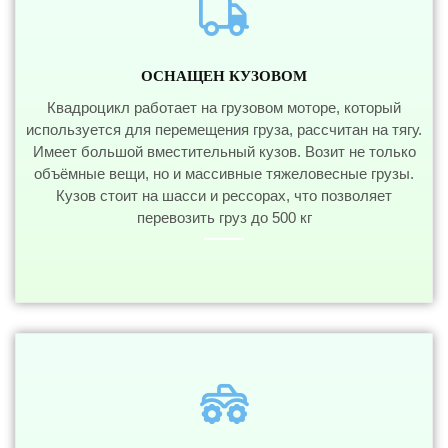
ОСНАЩЕН КУЗОВОМ
Квадроцикл работает на грузовом моторе, который
используется для перемещения груза, рассчитан на тягу.
Имеет большой вместительный кузов. Возит не только
объёмные вещи, но и массивные тяжеловесные грузы.
Кузов стоит на шасси и рессорах, что позволяет
перевозить груз до 500 кг