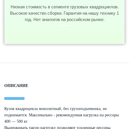
Низкая стоимость в сегменте грузовых квадроциклов.
Высокое качество сборки. Гарантия на нашу технику 1
год. Нет аналогов на российском рынке.
ОПИСАНИЕ
Кузов квадроцикла монолитный, без грузоподъемника, не
поднимается. Максимально - рекомендуемая нагрузка на рессоры
400 — 500 кг.
Выдерживать такую нагрузку позволяют усиленные рессоры,